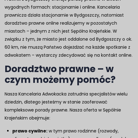
wygodnych formach: stacjonarnie i online. Kancelaria
prawnicza działa stacjonarnie w Bydgoszczy, natomiast
doradztwo prawne online realizujemy w pozostałych
miastach – jednym z nich jest Sępólno Krajeńskie. W
związku z tym, że miasto jest oddalone od Bydgoszczy o ok.
60 km, nie muszą Państwo dojeżdżać na każde spotkanie z
adwokatem – wystarczy zdecydować się na kontakt online.
Doradztwo prawne – w
czym możemy pomóc?
Nasza Kancelaria Adwokacka zatrudnia specjalistów wielu
dziedzin, dlatego jesteśmy w stanie zaoferować
kompleksowe porady prawne. Nasza oferta w Sępólnie
Krajeńskim obejmuje:
prawo cywilne:
w tym prawo rodzinne (rozwody,