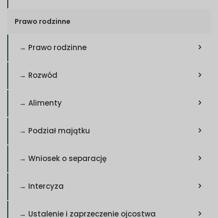
Prawo rodzinne
→ Prawo rodzinne
→ Rozwód
→ Alimenty
→ Podział majątku
→ Wniosek o separację
→ Intercyza
→ Ustalenie i zaprzeczenie ojcostwa