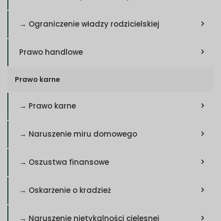
→ Ograniczenie władzy rodzicielskiej
Prawo handlowe
Prawo karne
→ Prawo karne
→ Naruszenie miru domowego
→ Oszustwa finansowe
→ Oskarżenie o kradzież
→ Naruszenie nietykalności cielesnej