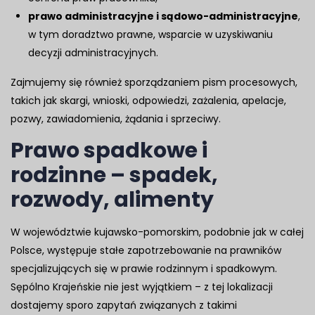
prawo administracyjne i sądowo-administracyjne
,
w tym doradztwo prawne, wsparcie w uzyskiwaniu
decyzji administracyjnych.
Zajmujemy się również sporządzaniem pism procesowych,
takich jak skargi, wnioski, odpowiedzi, zażalenia, apelacje,
pozwy, zawiadomienia, żądania i sprzeciwy.
Prawo spadkowe i
rodzinne – spadek,
rozwody, alimenty
W województwie kujawsko-pomorskim, podobnie jak w całej
Polsce, występuje stałe zapotrzebowanie na prawników
specjalizujących się w prawie rodzinnym i spadkowym.
Sępólno Krajeńskie nie jest wyjątkiem – z tej lokalizacji
dostajemy sporo zapytań związanych z takimi