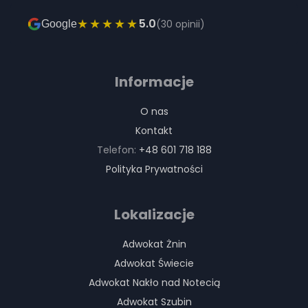
★★★★★
5.0
(30 opinii)
Google
Informacje
O nas
Kontakt
Telefon:
+48 601 718 188
Polityka Prywatności
Lokalizacje
Adwokat Żnin
Adwokat Świecie
Adwokat Nakło nad Notecią
Adwokat Szubin