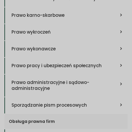
Prawo karno-skarbowe
Prawo wykroczeń
Prawo wykonawcze
Prawo pracy i ubezpieczeń społecznych
Prawo administracyjne i sądowo-
administracyjne
Sporządzanie pism procesowych
Obsługa prawna firm