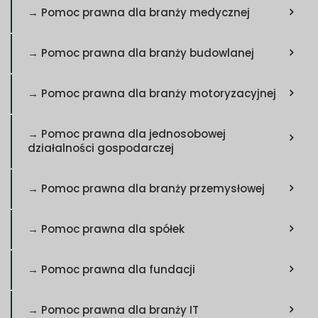
→ Pomoc prawna dla branży medycznej
→ Pomoc prawna dla branży budowlanej
→ Pomoc prawna dla branży motoryzacyjnej
→ Pomoc prawna dla jednosobowej
działalności gospodarczej
→ Pomoc prawna dla branży przemysłowej
→ Pomoc prawna dla spółek
→ Pomoc prawna dla fundacji
→ Pomoc prawna dla branży IT