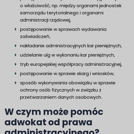
o właściwość, np. między organami jednostek
samorządu terytorialnego i organami
administracji rządowej,
postępowanie w sprawach wydawania
zaświadczeń,
nakładanie administracyjnych kar pieniężnych,
udzielanie ulg w wykonaniu kar pieniężnych,
tryb europejskiej współpracy administracyjnej,
postępowanie w sprawie skarg i wniosków,
sposób wykonywania obowiązku w sprawie
ochrony osób fizycznych w związku z
przetwarzaniem danych osobowych.
W czym może pomóc
adwokat od prawa
administracyjnego?