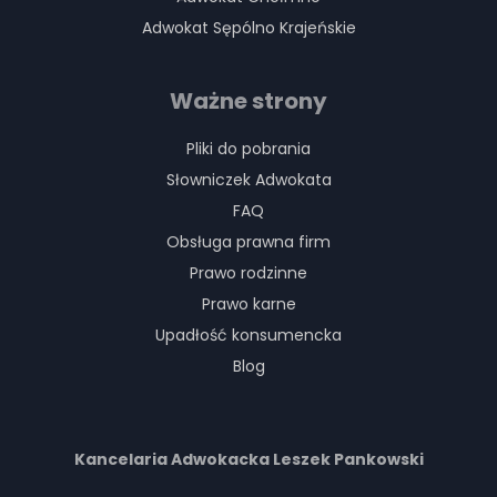
Adwokat Sępólno Krajeńskie
Ważne strony
Pliki do pobrania
Słowniczek Adwokata
FAQ
Obsługa prawna firm
Prawo rodzinne
Prawo karne
Upadłość konsumencka
Blog
Kancelaria Adwokacka Leszek Pankowski