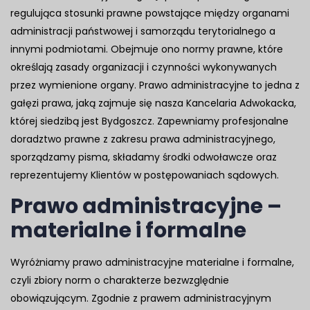
regulująca stosunki prawne powstające między organami
administracji państwowej i samorządu terytorialnego a
innymi podmiotami. Obejmuje ono normy prawne, które
określają zasady organizacji i czynności wykonywanych
przez wymienione organy. Prawo administracyjne to jedna z
gałęzi prawa, jaką zajmuje się nasza Kancelaria Adwokacka,
której siedzibą jest Bydgoszcz. Zapewniamy profesjonalne
doradztwo prawne z zakresu prawa administracyjnego,
sporządzamy pisma, składamy środki odwoławcze oraz
reprezentujemy Klientów w postępowaniach sądowych.
Prawo administracyjne –
materialne i formalne
Wyróżniamy prawo administracyjne materialne i formalne,
czyli zbiory norm o charakterze bezwzględnie
obowiązującym. Zgodnie z prawem administracyjnym