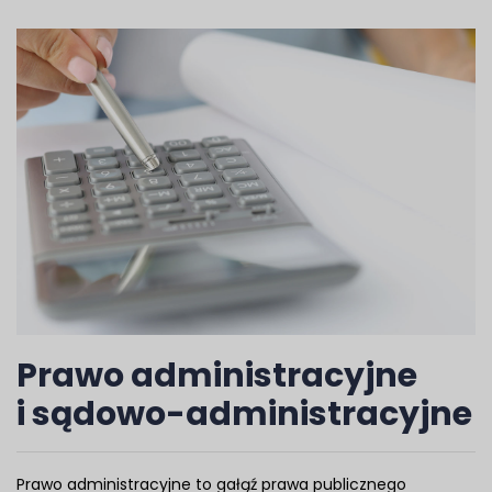
Prawo administracyjne
i sądowo-administracyjne
Prawo administracyjne to gałąź prawa publicznego