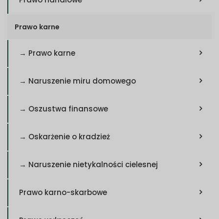
Prawo karne
→ Prawo karne
→ Naruszenie miru domowego
→ Oszustwa finansowe
→ Oskarżenie o kradzież
→ Naruszenie nietykalności cielesnej
Prawo karno-skarbowe