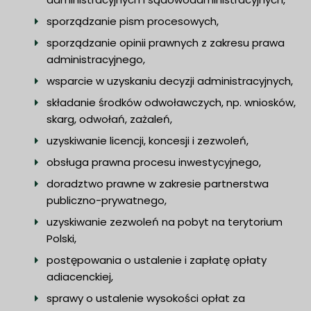
sporządzanie pism procesowych,
sporządzanie opinii prawnych z zakresu prawa
administracyjnego,
wsparcie w uzyskaniu decyzji administracyjnych,
składanie środków odwoławczych, np. wniosków,
skarg, odwołań, zażaleń,
uzyskiwanie licencji, koncesji i zezwoleń,
obsługa prawna procesu inwestycyjnego,
doradztwo prawne w zakresie partnerstwa
publiczno-prywatnego,
uzyskiwanie zezwoleń na pobyt na terytorium
Polski,
postępowania o ustalenie i zapłatę opłaty
adiacenckiej,
sprawy o ustalenie wysokości opłat za