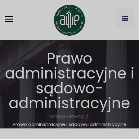
Prawo
administracyjne i
sądowo-
administracyjne
Strona Główna
Prawo administracyjne i sądowo-administracyjne