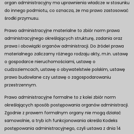
organ administracyjny ma uprawnienia władcze w stosunku
do innego podmiotu, co oznacza, że ma prawo zastosować
środki przymusu.
Prawo administracyjne materialne to zbiór norm prawa
administracyjnego określających strukturę, zadania oraz
prawa i obowiązki organów administracji. Do źródeł prawa
materialnego zaliczamy różnego rodzaju akty, m.in. ustawę
o gospodarce nieruchomościami, ustawę o
cudzoziemcach, ustawę o obywatelstwie polskim, ustawę
prawo budowlane czy ustawę o zagospodarowaniu
przestrzennym.
Prawo administracyjne formalne to z kolei zbiór norm
określających sposób postępowania organów administracji.
Zgodnie z prawem formalnym organy nie mogą działać
samowolnie, a tryb ich funkcjonowania określa Kodeks
postępowania administracyjnego, czyli ustawa z dnia 14