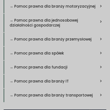
→ Pomoc prawna dla branży motoryzacyjnej
→ Pomoc prawna dla jednosobowej
działalności gospodarczej
→ Pomoc prawna dla branży przemysłowej
→ Pomoc prawna dla spółek
→ Pomoc prawna dla fundacji
→ Pomoc prawna dla branży IT
→ Pomoc prawna dla branży transportowej