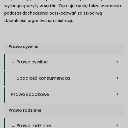
wymagają wizyty w sądzie. Zajmujemy się także wsparciem
podczas dochodzenia odszkodowań za szkodliwą
działalność organów administracji.
Prawo cywilne
→ Prawo cywilne
→ Upadłość konsumencka
Prawo spadkowe
Prawo rodzinne
→ Prawo rodzinne