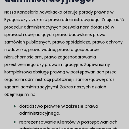
Nasza Kancelaria Adwokacka oferuje porady prawne w
Bydgoszczy z zakresu prawa administracyjnego. Znajomość
procedur administracyjnych pozwala nam doradzać w
sprawach obejmujących prawo budowlane, prawo
zamówień publicznych, prawo spółdzielcze, prawo ochrony
środowiska, prawo wodne, prawo o gospodarce
nieruchomościami, prawo zagospodarowania
przestrzennego czy prawo imigracyjne. Zapewniamy
kompleksową obsługę prawną w postępowaniach przed
organami administracji publicznej i samorządowej oraz
sądami administracyjnymi. Zakres naszych działań
obejmuje m.in.:
doradztwo prawne w zakresie prawa
administracyjnego,
reprezentowanie Klientów w postępowaniach
administracyjnych i sądowoadministracyjnych,