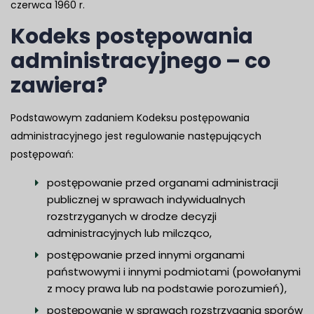
czerwca 1960 r.
Kodeks postępowania
administracyjnego – co
zawiera?
Podstawowym zadaniem Kodeksu postępowania
administracyjnego jest regulowanie następujących
postępowań:
postępowanie przed organami administracji
publicznej w sprawach indywidualnych
rozstrzyganych w drodze decyzji
administracyjnych lub milcząco,
postępowanie przed innymi organami
państwowymi i innymi podmiotami (powołanymi
z mocy prawa lub na podstawie porozumień),
postępowanie w sprawach rozstrzygania sporów