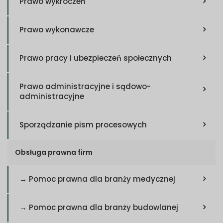
Prawo wykroczeń
Prawo wykonawcze
Prawo pracy i ubezpieczeń społecznych
Prawo administracyjne i sądowo-
administracyjne
Sporządzanie pism procesowych
Obsługa prawna firm
→ Pomoc prawna dla branży medycznej
→ Pomoc prawna dla branży budowlanej