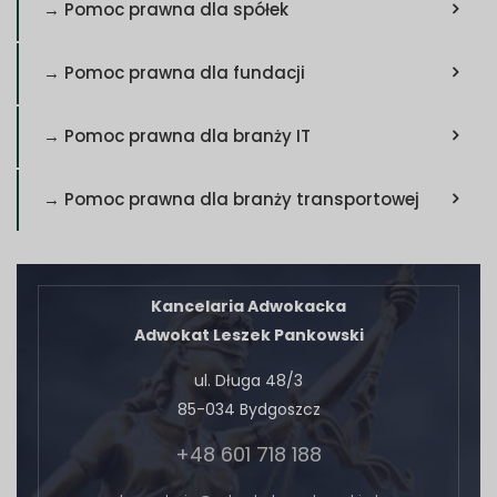
→ Pomoc prawna dla spółek
→ Pomoc prawna dla fundacji
→ Pomoc prawna dla branży IT
→ Pomoc prawna dla branży transportowej
Kancelaria Adwokacka
Adwokat Leszek Pankowski
ul. Długa 48/3
85-034 Bydgoszcz
+48 601 718 188