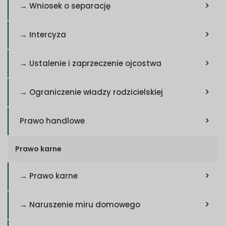
→ Wniosek o separację
→ Intercyza
→ Ustalenie i zaprzeczenie ojcostwa
→ Ograniczenie władzy rodzicielskiej
Prawo handlowe
Prawo karne
→ Prawo karne
→ Naruszenie miru domowego