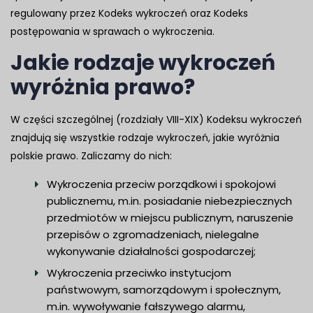
regulowany przez Kodeks wykroczeń oraz Kodeks
postępowania w sprawach o wykroczenia.
Jakie rodzaje wykroczeń
wyróżnia prawo?
W części szczególnej (rozdziały VIII-XIX) Kodeksu wykroczeń
znajdują się wszystkie rodzaje wykroczeń, jakie wyróżnia
polskie prawo. Zaliczamy do nich:
Wykroczenia przeciw porządkowi i spokojowi
publicznemu, m.in. posiadanie niebezpiecznych
przedmiotów w miejscu publicznym, naruszenie
przepisów o zgromadzeniach, nielegalne
wykonywanie działalności gospodarczej;
Wykroczenia przeciwko instytucjom
państwowym, samorządowym i społecznym,
m.in. wywoływanie fałszywego alarmu,