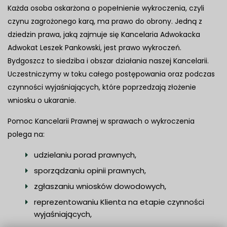
Każda osoba oskarżona o popełnienie wykroczenia, czyli
czynu zagrożonego karą, ma prawo do obrony. Jedną z
dziedzin prawa, jaką zajmuje się Kancelaria Adwokacka
Adwokat Leszek Pankowski, jest prawo wykroczeń.
Bydgoszcz to siedziba i obszar działania naszej Kancelarii.
Uczestniczymy w toku całego postępowania oraz podczas
czynności wyjaśniających, które poprzedzają złożenie
wniosku o ukaranie.
Pomoc Kancelarii Prawnej w sprawach o wykroczenia
polega na:
udzielaniu porad prawnych,
sporządzaniu opinii prawnych,
zgłaszaniu wniosków dowodowych,
reprezentowaniu Klienta na etapie czynności
wyjaśniających,