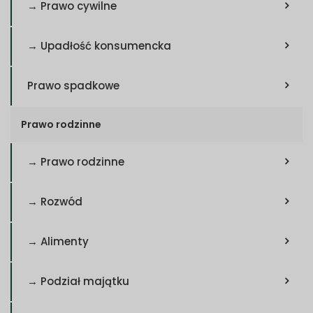
→ Prawo cywilne
→ Upadłość konsumencka
Prawo spadkowe
Prawo rodzinne
→ Prawo rodzinne
→ Rozwód
→ Alimenty
→ Podział majątku