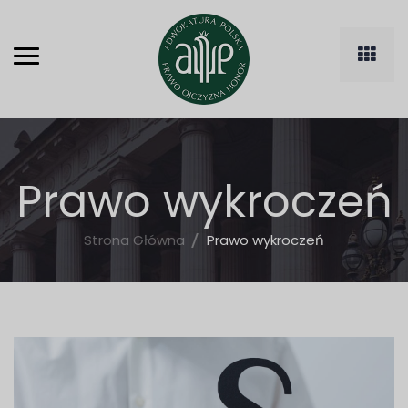
Prawo wykroczeń
Strona Główna
Prawo wykroczeń