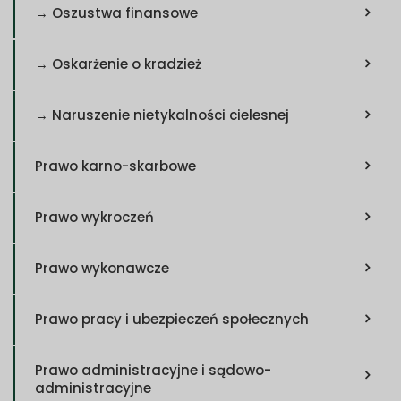
→ Oszustwa finansowe
→ Oskarżenie o kradzież
→ Naruszenie nietykalności cielesnej
Prawo karno-skarbowe
Prawo wykroczeń
Prawo wykonawcze
Prawo pracy i ubezpieczeń społecznych
Prawo administracyjne i sądowo-
administracyjne