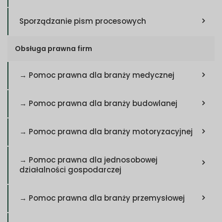
Sporządzanie pism procesowych
Obsługa prawna firm
→ Pomoc prawna dla branży medycznej
→ Pomoc prawna dla branży budowlanej
→ Pomoc prawna dla branży motoryzacyjnej
→ Pomoc prawna dla jednosobowej
działalności gospodarczej
→ Pomoc prawna dla branży przemysłowej