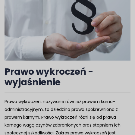
Prawo wykroczeń -
wyjaśnienie
Prawo wykroczeń, nazywane również prawem karno-
administracyjnym, to dziedzina prawa spokrewniona z
prawem karnym. Prawo wykroczeń różni się od prawa
karnego wagą czynów zabronionych oraz stopniem ich
społecznej szkodliwości. Zakres prawa wykroczeń jest