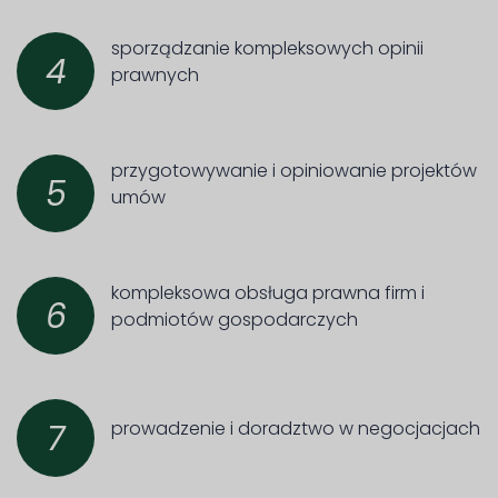
sporządzanie kompleksowych opinii
4
prawnych
przygotowywanie i opiniowanie projektów
5
umów
kompleksowa obsługa prawna firm i
6
podmiotów gospodarczych
prowadzenie i doradztwo w negocjacjach
7