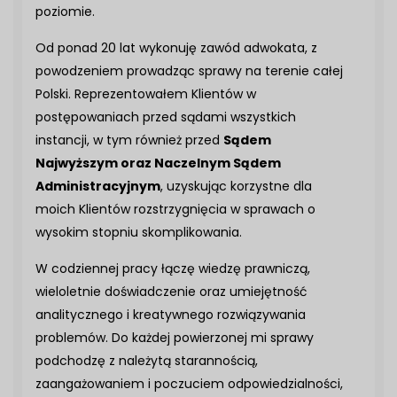
poziomie.
Od ponad 20 lat wykonuję zawód adwokata, z
powodzeniem prowadząc sprawy na terenie całej
Polski. Reprezentowałem Klientów w
postępowaniach przed sądami wszystkich
instancji, w tym również przed
Sądem
Najwyższym oraz Naczelnym Sądem
Administracyjnym
, uzyskując korzystne dla
moich Klientów rozstrzygnięcia w sprawach o
wysokim stopniu skomplikowania.
W codziennej pracy łączę wiedzę prawniczą,
wieloletnie doświadczenie oraz umiejętność
analitycznego i kreatywnego rozwiązywania
problemów. Do każdej powierzonej mi sprawy
podchodzę z należytą starannością,
zaangażowaniem i poczuciem odpowiedzialności,