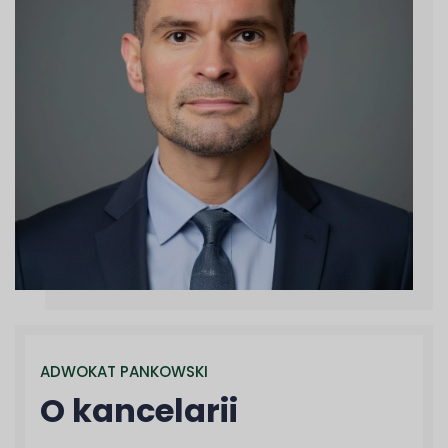
ADWOKAT PANKOWSKI
O kancelarii