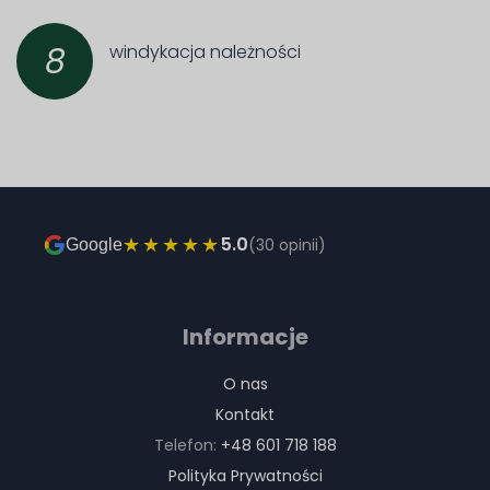
windykacja należności
8
★★★★★
5.0
(30 opinii)
Google
Informacje
O nas
Kontakt
Telefon:
+48 601 718 188
Polityka Prywatności