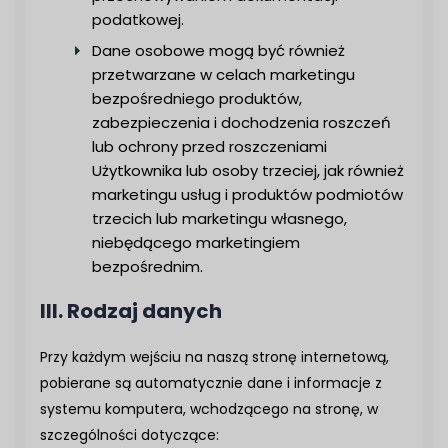
podatkowej.
Dane osobowe mogą być również
przetwarzane w celach marketingu
bezpośredniego produktów,
zabezpieczenia i dochodzenia roszczeń
lub ochrony przed roszczeniami
Użytkownika lub osoby trzeciej, jak również
marketingu usług i produktów podmiotów
trzecich lub marketingu własnego,
niebędącego marketingiem
bezpośrednim.
III. Rodzaj danych
Przy każdym wejściu na naszą stronę internetową,
pobierane są automatycznie dane i informacje z
systemu komputera, wchodzącego na stronę, w
szczególności dotyczące: