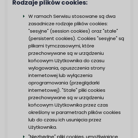
Rodzaje plików cookies:
W ramach Serwisu stosowane są dwa
zasadnicze rodzaje plików cookies:
"sesyjne" (session cookies) oraz "stałe"
(persistent cookies). Cookies "sesyjne" są
plikami tymczasowymi, które
przechowywane są w urządzeniu
końcowym Użytkownika do czasu
wylogowania, opuszczenia strony
internetowej lub wyłączenia
oprogramowania (przeglądarki
internetowej). "Stałe" pliki cookies
przechowywane są w urządzeniu
końcowym Użytkownika przez czas
określony w parametrach plików cookies
lub do czasu ich usunięcia przez
Użytkownika.
"Niezbędne" pliki cookies, umożliwiające