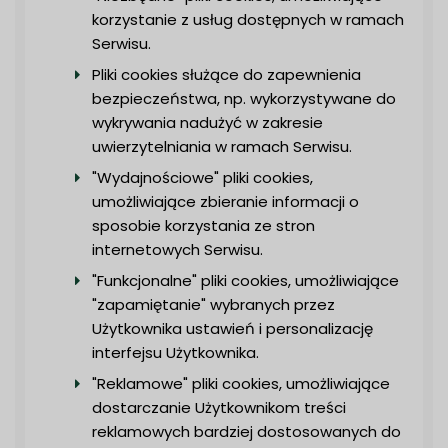
korzystanie z usług dostępnych w ramach
Serwisu.
Pliki cookies służące do zapewnienia
bezpieczeństwa, np. wykorzystywane do
wykrywania nadużyć w zakresie
uwierzytelniania w ramach Serwisu.
"Wydajnościowe" pliki cookies,
umożliwiające zbieranie informacji o
sposobie korzystania ze stron
internetowych Serwisu.
"Funkcjonalne" pliki cookies, umożliwiające
"zapamiętanie" wybranych przez
Użytkownika ustawień i personalizację
interfejsu Użytkownika.
"Reklamowe" pliki cookies, umożliwiające
dostarczanie Użytkownikom treści
reklamowych bardziej dostosowanych do