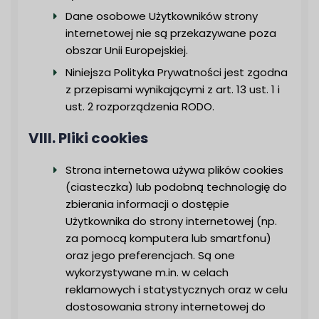
Dane osobowe Użytkowników strony
internetowej nie są przekazywane poza
obszar Unii Europejskiej.
Niniejsza Polityka Prywatności jest zgodna
z przepisami wynikającymi z art. 13 ust. 1 i
ust. 2 rozporządzenia RODO.
VIII. Pliki cookies
Strona internetowa używa plików cookies
(ciasteczka) lub podobną technologię do
zbierania informacji o dostępie
Użytkownika do strony internetowej (np.
za pomocą komputera lub smartfonu)
oraz jego preferencjach. Są one
wykorzystywane m.in. w celach
reklamowych i statystycznych oraz w celu
dostosowania strony internetowej do