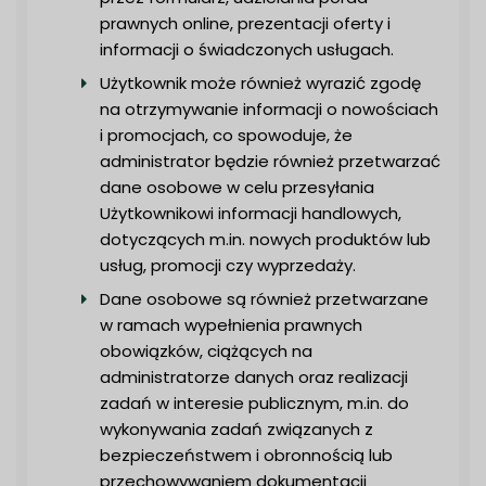
prawnych online, prezentacji oferty i
informacji o świadczonych usługach.
Użytkownik może również wyrazić zgodę
na otrzymywanie informacji o nowościach
i promocjach, co spowoduje, że
administrator będzie również przetwarzać
dane osobowe w celu przesyłania
Użytkownikowi informacji handlowych,
dotyczących m.in. nowych produktów lub
usług, promocji czy wyprzedaży.
Dane osobowe są również przetwarzane
w ramach wypełnienia prawnych
obowiązków, ciążących na
administratorze danych oraz realizacji
zadań w interesie publicznym, m.in. do
wykonywania zadań związanych z
bezpieczeństwem i obronnością lub
przechowywaniem dokumentacji