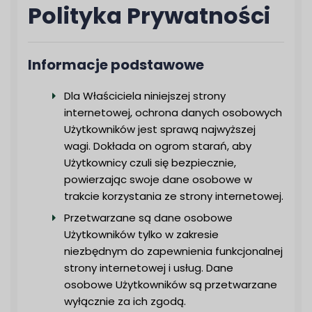
Polityka Prywatności
Informacje podstawowe
Dla Właściciela niniejszej strony
internetowej, ochrona danych osobowych
Użytkowników jest sprawą najwyższej
wagi. Dokłada on ogrom starań, aby
Użytkownicy czuli się bezpiecznie,
powierzając swoje dane osobowe w
trakcie korzystania ze strony internetowej.
Przetwarzane są dane osobowe
Użytkowników tylko w zakresie
niezbędnym do zapewnienia funkcjonalnej
strony internetowej i usług. Dane
osobowe Użytkowników są przetwarzane
wyłącznie za ich zgodą.