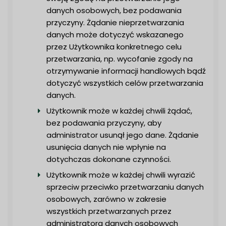
danych osobowych, bez podawania
przyczyny. Żądanie nieprzetwarzania
danych może dotyczyć wskazanego
przez Użytkownika konkretnego celu
przetwarzania, np. wycofanie zgody na
otrzymywanie informacji handlowych bądź
dotyczyć wszystkich celów przetwarzania
danych.
Użytkownik może w każdej chwili żądać,
bez podawania przyczyny, aby
administrator usunął jego dane. Żądanie
usunięcia danych nie wpłynie na
dotychczas dokonane czynności.
Użytkownik może w każdej chwili wyrazić
sprzeciw przeciwko przetwarzaniu danych
osobowych, zarówno w zakresie
wszystkich przetwarzanych przez
administratora danych osobowych