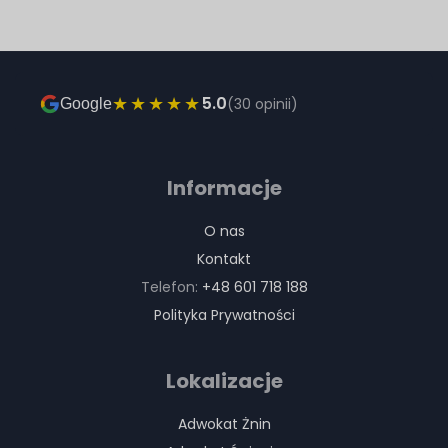
★★★★★
5.0
(30 opinii)
Google
Informacje
O nas
Kontakt
Telefon:
+48 601 718 188
Polityka Prywatności
Lokalizacje
Adwokat Żnin