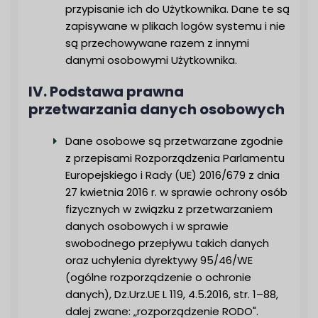
przypisanie ich do Użytkownika. Dane te są
zapisywane w plikach logów systemu i nie
są przechowywane razem z innymi
danymi osobowymi Użytkownika.
IV. Podstawa prawna
przetwarzania danych osobowych
Dane osobowe są przetwarzane zgodnie
z przepisami Rozporządzenia Parlamentu
Europejskiego i Rady (UE) 2016/679 z dnia
27 kwietnia 2016 r. w sprawie ochrony osób
fizycznych w związku z przetwarzaniem
danych osobowych i w sprawie
swobodnego przepływu takich danych
oraz uchylenia dyrektywy 95/46/WE
(ogólne rozporządzenie o ochronie
danych), Dz.Urz.UE L 119, 4.5.2016, str. 1–88,
dalej zwane: „rozporządzenie RODO".