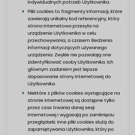
indywidualnych potrzeb Użytkownika.
Pliki cookies to fragmenty informacji, które
zawierają unikalny kod referencyjny, który
strona internetowa przesyła na
urządzenie Użytkownika w celu
przechowywania, a czasem śledzenia
informacji dotyczących używanego
urządzenia. Zwykle nie pozwalają one
zidentyfikować osoby Użytkownika. Ich
głównym zadaniem jest lepsze
dopasowanie strony internetowej do
Użytkownika.
Niektóre z plików cookies występujące na
stronie internetowej są dostępne tylko
przez czas trwania danej sesji
internetowej i wygasają po zamknięciu
przeglądarki. Inne pliki cookies służą do
zapamiętywania Użytkownika, który po