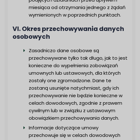
miesiąca od otrzymania jednego z żądań
wymienionych w poprzednich punktach.
VI. Okres przechowywania danych
osobowych
Zasadniczo dane osobowe są
przechowywane tylko tak długo, jak to jest
konieczne do wypełnienia zobowiązań
umownych lub ustawowych, dla których
zostały one zgromadzone. Dane te
zostaną usunięte natychmiast, gdy ich
przechowywanie nie będzie konieczne w
celach dowodowych, zgodnie z prawem
cywilnym lub w związku z ustawowym
obowiązkiem przechowywania danych.
Informacje dotyczące umowy
przechowuje się w celach dowodowych