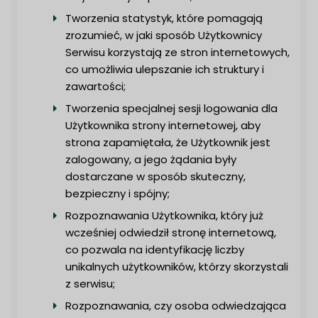
Tworzenia statystyk, które pomagają
zrozumieć, w jaki sposób Użytkownicy
Serwisu korzystają ze stron internetowych,
co umożliwia ulepszanie ich struktury i
zawartości;
Tworzenia specjalnej sesji logowania dla
Użytkownika strony internetowej, aby
strona zapamiętała, że Użytkownik jest
zalogowany, a jego żądania były
dostarczane w sposób skuteczny,
bezpieczny i spójny;
Rozpoznawania Użytkownika, który już
wcześniej odwiedził stronę internetową,
co pozwala na identyfikację liczby
unikalnych użytkowników, którzy skorzystali
z serwisu;
Rozpoznawania, czy osoba odwiedzająca