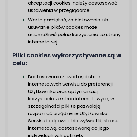
akceptacji cookies, należy dostosować
ustawienia w przeglądarce.
Warto pamiętać, że blokowanie lub
usuwanie plików cookies może
uniemożliwić pełne korzystanie ze strony
internetowej.
Pliki cookies wykorzystywane są w
celu:
Dostosowania zawartości stron
internetowych Serwisu do preferencji
Użytkownika oraz optymalizacji
korzystania ze stron internetowych; w
szczególności pliki te pozwalają
rozpoznać urządzenie Użytkownika
Serwisu i odpowiednio wyświetlić stronę
internetową, dostosowaną do jego
indywidualnych potrzeb;