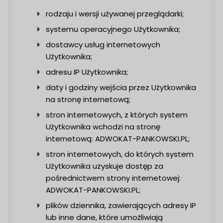
rodzaju i wersji używanej przeglądarki;
systemu operacyjnego Użytkownika;
dostawcy usług internetowych
Użytkownika;
adresu IP Użytkownika;
daty i godziny wejścia przez Użytkownika
na stronę internetową;
stron internetowych, z których system
Użytkownika wchodzi na stronę
internetową: ADWOKAT-PANKOWSKI.PL;
stron internetowych, do których system
Użytkownika uzyskuje dostęp za
pośrednictwem strony internetowej:
ADWOKAT-PANKOWSKI.PL;
plików dziennika, zawierających adresy IP
lub inne dane, które umożliwiają