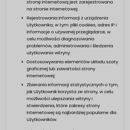
stronę internetową jest zarejestrowana
na stronie internetowej;
Rejestrowania informacji z urządzenia
Użytkownika, w tym: pliki cookies, adres IP i
informacje o używanej przeglądarce, w
celu możliwości diagnozowania
problemów, administrowania i śledzenia
użytkowania witryny;
Dostosowywania elementów układu szaty
graficznej lub zawartości strony
internetowej;
Zbierania informacji statystycznych o tym,
jak Użytkownik korzysta ze strony, w celu
możliwości ulepszania witryny i
stwierdzenia, które zakresy strony
internetowej są najbardziej popularne dla
Użytkowników.