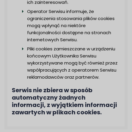
ich zainteresowań.
Operator Serwisu informuje, że
ograniczenia stosowania plików cookies
mogą wpłynąć na niektóre
funkcjonalności dostępne na stronach
internetowych Serwisu.
Pliki cookies zamieszczane w urządzeniu
końcowym Użytkownika Serwisu
wykorzystywane mogą być również przez
współpracujących z operatorem Serwisu
reklamodawców oraz partnerów.
Serwis nie zbiera w sposób
automatyczny żadnych
informacji, z wyjątkiem informacji
zawartych w plikach cookies.