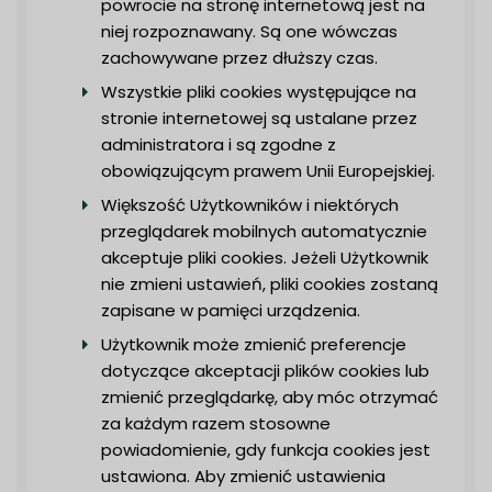
powrocie na stronę internetową jest na
niej rozpoznawany. Są one wówczas
zachowywane przez dłuższy czas.
Wszystkie pliki cookies występujące na
stronie internetowej są ustalane przez
administratora i są zgodne z
obowiązującym prawem Unii Europejskiej.
Większość Użytkowników i niektórych
przeglądarek mobilnych automatycznie
akceptuje pliki cookies. Jeżeli Użytkownik
nie zmieni ustawień, pliki cookies zostaną
zapisane w pamięci urządzenia.
Użytkownik może zmienić preferencje
dotyczące akceptacji plików cookies lub
zmienić przeglądarkę, aby móc otrzymać
za każdym razem stosowne
powiadomienie, gdy funkcja cookies jest
ustawiona. Aby zmienić ustawienia