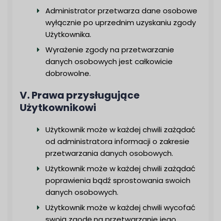
Administrator przetwarza dane osobowe
wyłącznie po uprzednim uzyskaniu zgody
Użytkownika.
Wyrażenie zgody na przetwarzanie
danych osobowych jest całkowicie
dobrowolne.
V. Prawa przysługujące
Użytkownikowi
Użytkownik może w każdej chwili zażądać
od administratora informacji o zakresie
przetwarzania danych osobowych.
Użytkownik może w każdej chwili zażądać
poprawienia bądź sprostowania swoich
danych osobowych.
Użytkownik może w każdej chwili wycofać
swoją zgodę na przetwarzanie jego