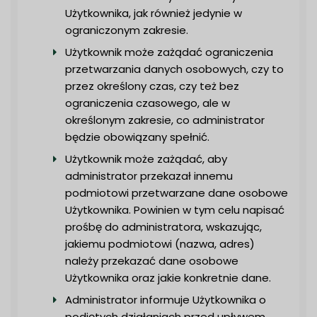
Użytkownika, jak również jedynie w
ograniczonym zakresie.
Użytkownik może zażądać ograniczenia
przetwarzania danych osobowych, czy to
przez określony czas, czy też bez
ograniczenia czasowego, ale w
określonym zakresie, co administrator
będzie obowiązany spełnić.
Użytkownik może zażądać, aby
administrator przekazał innemu
podmiotowi przetwarzane dane osobowe
Użytkownika. Powinien w tym celu napisać
prośbę do administratora, wskazując,
jakiemu podmiotowi (nazwa, adres)
należy przekazać dane osobowe
Użytkownika oraz jakie konkretnie dane.
Administrator informuje Użytkownika o
podjętych działaniach przed upływem