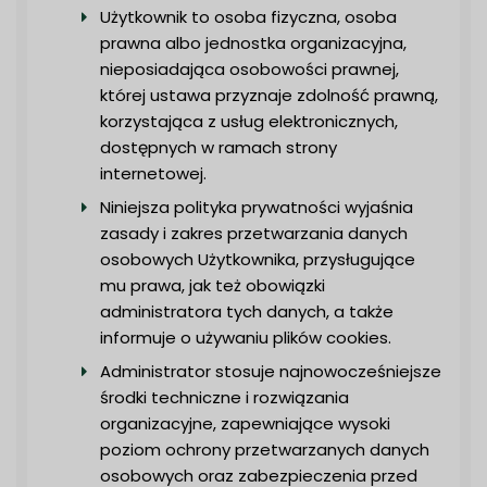
Użytkownik to osoba fizyczna, osoba
prawna albo jednostka organizacyjna,
nieposiadająca osobowości prawnej,
której ustawa przyznaje zdolność prawną,
korzystająca z usług elektronicznych,
dostępnych w ramach strony
internetowej.
Niniejsza polityka prywatności wyjaśnia
zasady i zakres przetwarzania danych
osobowych Użytkownika, przysługujące
mu prawa, jak też obowiązki
administratora tych danych, a także
informuje o używaniu plików cookies.
Administrator stosuje najnowocześniejsze
środki techniczne i rozwiązania
organizacyjne, zapewniające wysoki
poziom ochrony przetwarzanych danych
osobowych oraz zabezpieczenia przed