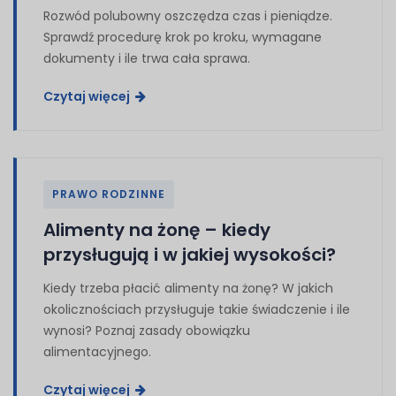
Rozwód polubowny oszczędza czas i pieniądze.
Sprawdź procedurę krok po kroku, wymagane
dokumenty i ile trwa cała sprawa.
Czytaj więcej
PRAWO RODZINNE
Alimenty na żonę – kiedy
przysługują i w jakiej wysokości?
Kiedy trzeba płacić alimenty na żonę? W jakich
okolicznościach przysługuje takie świadczenie i ile
wynosi? Poznaj zasady obowiązku
alimentacyjnego.
Czytaj więcej