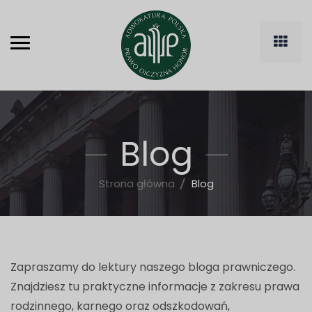
Blog
Strona główna
Blog
Zapraszamy do lektury naszego bloga prawniczego.
Znajdziesz tu praktyczne informacje z zakresu prawa
rodzinnego, karnego oraz odszkodowań,