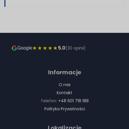
★★★★★
5.0
(30 opinii)
Google
Informacje
O nas
Kontakt
Telefon:
+48 601 718 188
Polityka Prywatności
Lokalizacje