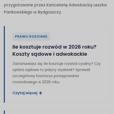
przygotowane przez Kancelarię Adwokacką Leszka
Pankowskiego w Bydgoszczy.
PRAWO RODZINNE
Ile kosztuje rozwód w 2026 roku?
Koszty sądowe i adwokackie
Zastanawiasz się, ile kosztuje rozwód cywilny? Czy
opłata sądowa to jedyny wydatek? Sprawdź
szczegółowy kosztorys postępowania
rozwodowego w 2026 roku.
Czytaj więcej