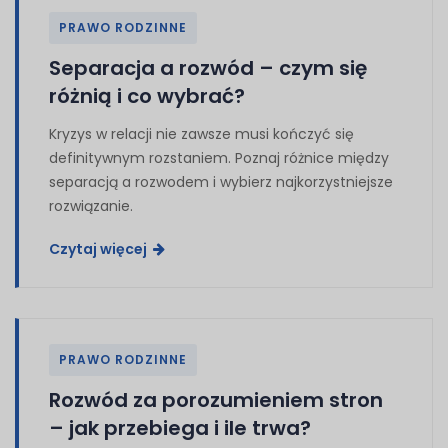
PRAWO RODZINNE
Separacja a rozwód – czym się
różnią i co wybrać?
Kryzys w relacji nie zawsze musi kończyć się
definitywnym rozstaniem. Poznaj różnice między
separacją a rozwodem i wybierz najkorzystniejsze
rozwiązanie.
Czytaj więcej
PRAWO RODZINNE
Rozwód za porozumieniem stron
– jak przebiega i ile trwa?