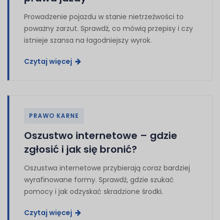
Prowadzenie pojazdu w stanie nietrzeźwości to
poważny zarzut. Sprawdź, co mówią przepisy i czy
istnieje szansa na łagodniejszy wyrok.
Czytaj więcej
PRAWO KARNE
Oszustwo internetowe – gdzie
zgłosić i jak się bronić?
Oszustwa internetowe przybierają coraz bardziej
wyrafinowane formy. Sprawdź, gdzie szukać
pomocy i jak odzyskać skradzione środki.
Czytaj więcej