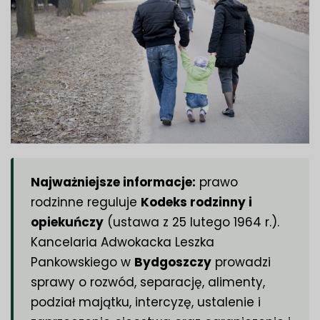
Najważniejsze informacje:
prawo
rodzinne reguluje
Kodeks rodzinny i
opiekuńczy
(ustawa z 25 lutego 1964 r.).
Kancelaria Adwokacka Leszka
Pankowskiego w
Bydgoszczy
prowadzi
sprawy o rozwód, separację, alimenty,
podział majątku, intercyzę, ustalenie i