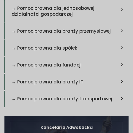
→ Pomoc prawna dla jednosobowej
działalności gospodarczej
→ Pomoc prawna dla branży przemysłowej
→ Pomoc prawna dla spółek
→ Pomoc prawna dla fundacji
→ Pomoc prawna dla branży IT
→ Pomoc prawna dla branży transportowej
Kancelaria Adwokacka