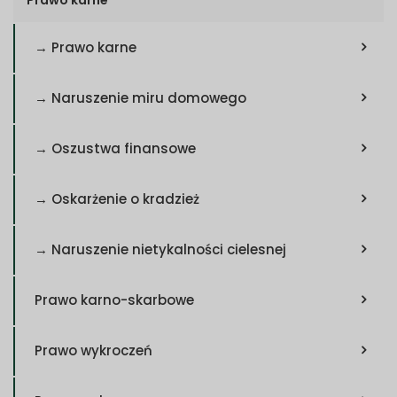
→ Prawo karne
→ Naruszenie miru domowego
→ Oszustwa finansowe
→ Oskarżenie o kradzież
→ Naruszenie nietykalności cielesnej
Prawo karno-skarbowe
Prawo wykroczeń