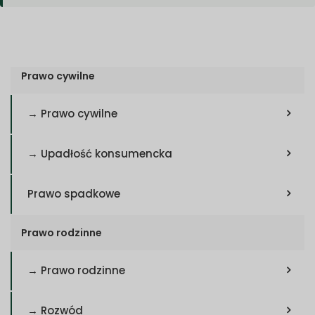
Prawo cywilne
→ Prawo cywilne
→ Upadłość konsumencka
Prawo spadkowe
Prawo rodzinne
→ Prawo rodzinne
→ Rozwód