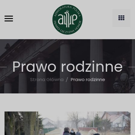
Prawo rodzinne
Strona Główna
Prawo rodzinne