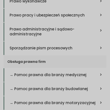
Prawo wykonawcze
Prawo pracy i ubezpieczeń społecznych
Prawo administracyjne i sądowo-
administracyjne
Sporządzanie pism procesowych
Obsługa prawna firm
→ Pomoc prawna dla branży medycznej
→ Pomoc prawna dla branży budowlanej
→ Pomoc prawna dla branży motoryzacyjnej