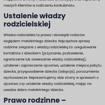
naszych Klientów w rozliczeniu konkubinatu.
Ustalenie władzy
rodzicielskiej
Władza rodzicielska to prawa i obowiązki rodziców
względem małoletniego dziecka. Najczęstsze sprawy
rodzinne związane z władzą rodzicielską to: uregulowanie
kontaktów z dzieckiem (przyznanie, pozbawienie,
ograniczenie lub zawieszenie władzy rodzicielskiej),
ustalenie i zaprzeczenie ojcostwa, ustalenie miejsca pobytu
dziecka, przysposobienie dziecka (adopcja), porozumienia
wychowawcze. Reprezentujemy obie strony w sprawach o
ojcostwo czy ustalenie władzy rodzicielskiej, mając na
uwadze dobro małoletniego dziecka.
Prawo rodzinne –